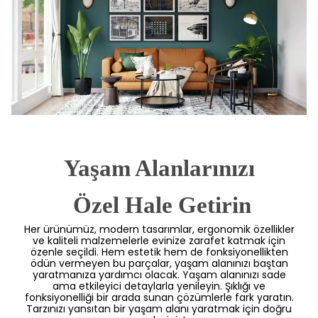
Yaşam Alanlarınızı
 Özel Hale Getirin
Her ürünümüz, modern tasarımlar, ergonomik özellikler
ve kaliteli malzemelerle evinize zarafet katmak için
özenle seçildi. Hem estetik hem de fonksiyonellikten
ödün vermeyen bu parçalar, yaşam alanınızı baştan
yaratmanıza yardımcı olacak. Yaşam alanınızı sade
ama etkileyici detaylarla yenileyin. Şıklığı ve
fonksiyonelliği bir arada sunan çözümlerle fark yaratın.
Tarzınızı yansıtan bir yaşam alanı yaratmak için doğru