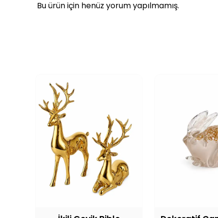
Bu ürün için henüz yorum yapılmamış.