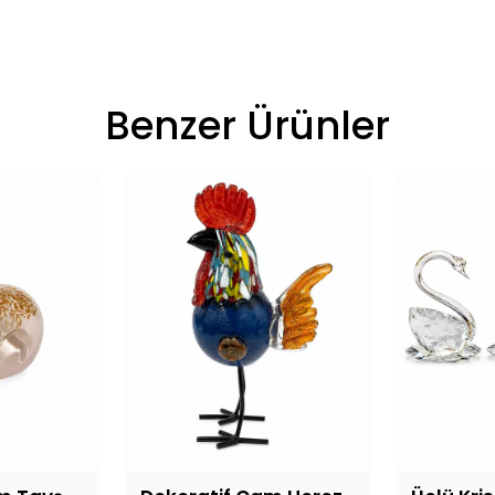
Benzer Ürünler