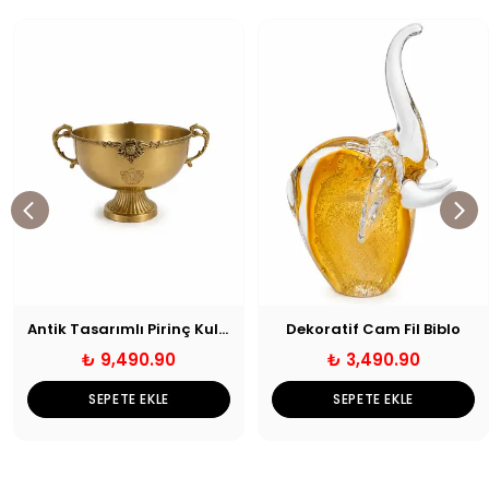
Antik Tasarımlı Pirinç Kulplu Dekoratif Kase
Dekoratif Cam Fil Biblo
₺ 9,490.90
₺ 3,490.90
SEPETE EKLE
SEPETE EKLE