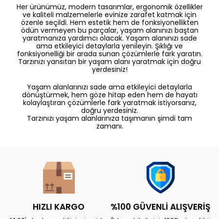
Her ürünümüz, modern tasarımlar, ergonomik özellikler
ve kaliteli malzemelerle evinize zarafet katmak için
özenle seçildi. Hem estetik hem de fonksiyonellikten
ödün vermeyen bu parçalar, yaşam alanınızı baştan
yaratmanıza yardımcı olacak. Yaşam alanınızı sade
ama etkileyici detaylarla yenileyin. Şıklığı ve
fonksiyonelliği bir arada sunan çözümlerle fark yaratın.
Tarzınızı yansıtan bir yaşam alanı yaratmak için doğru
yerdesiniz!
Yaşam alanlarınızı sade ama etkileyici detaylarla
dönüştürmek, hem göze hitap eden hem de hayatı
kolaylaştıran çözümlerle fark yaratmak istiyorsanız,
doğru yerdesiniz.
Tarzınızı yaşam alanlarınıza taşımanın şimdi tam
zamanı.
HIZLI KARGO
%100 GÜVENLİ ALIŞVERİŞ